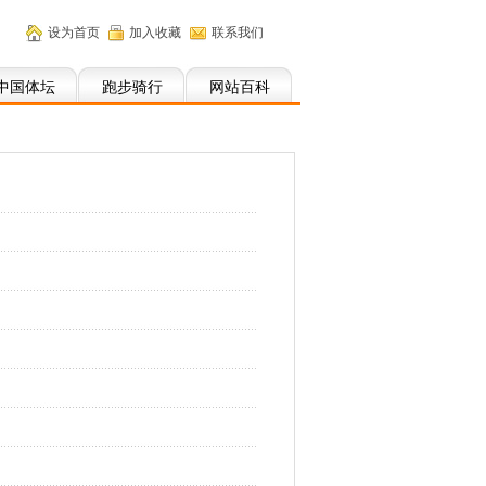
设为首页
加入收藏
联系我们
中国体坛
跑步骑行
网站百科