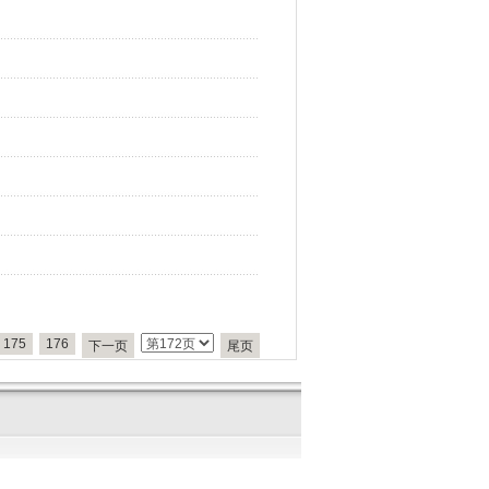
175
176
下一页
尾页