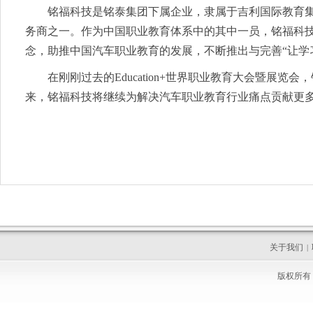
铭福科技是铭泰集团下属企业，隶属于吉利国际教育
务商之一。作为中国职业教育体系中的其中一员，铭福科技
念，助推中国汽车职业教育的发展，不断推出与完善“让学
在刚刚过去的Education+世界职业教育大会暨展览
来，铭福科技将继续为解决汽车职业教育行业痛点贡献更
关于我们
|
版权所有 C