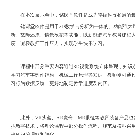
在本次展示会中，铭课堂软件是成为铭福科技参展的
铭课堂软件是用于3D教学与分析为一体的、功能强大
析、故障还原、情景模拟等功能，以新能源汽车教育课程
度，减轻教师工作压力，实现学生快乐学习。
课程中部分重要内容通过3D视觉系统立体呈现，知识点
学习汽车零部件结构、机械工作原理等知识。教师则可通
习行为数据反馈，更好地制定教学进度及内容。
此外，VR头盔、AR魔盒、MR眼镜等教育装备产品
拟数字技术，将理论课程中部分操作流程、规范及模型采
论知识的理解和消化。