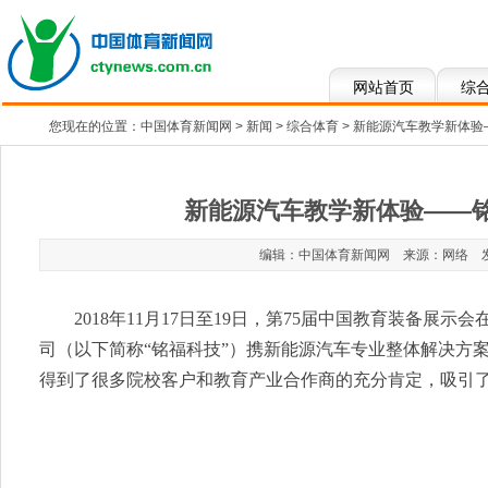
网站首页
综
您现在的位置：
中国体育新闻网
>
新闻
>
综合体育
> 新能源汽车教学新体验
新能源汽车教学新体验——铭
编辑：中国体育新闻网 来源：网络 发布于：2
2018年11月17日至19日，第75届中国教育装备
司（以下简称“铭福科技”）携新能源汽车专业整体解决方
得到了很多院校客户和教育产业合作商的充分肯定，吸引