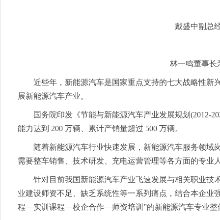
戴盛中副总
林一鸣董事长
近些年，新能源汽车是国家重点支持的七大战略性新
展新能源汽车产业。
国务院印发《节能与新能源汽车产业发展规划(2012-20
能力达到 200 万辆、累计产销量超过 500 万辆。
随着新能源汽车行业快速发展，新能源汽车服务领域
需要整车销售、技术研发、充电运营管理等各方面的专业
针对目前我国新能源汽车产业飞速发展与相关职业技
业建设师资不足、缺乏系统性等一系列痛点，结合本企业强
程—实训课程—校企合作—师资培训”的新能源汽车专业整