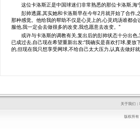
这位卡洛斯正是中国球迷们非常熟悉的那位卡洛斯,海宁
彭帅透露,其实她和卡洛斯早在今年2月就开始了合作,
那种感觉。他给我的帮助不仅是心灵上的,心灵鸡汤谁都会说两
服他,我一定会去做很多的改变,我也愿意去改变。”
或许与卡洛斯的调教有关,复出后的彭帅状态十分出色,
已成过去,自己现在希望重新出发:“我确实是喜欢打球,要放
的,但现在我只想享受网球,不给自己太大压力,认真去做好就
关于我们
|
版权所有 C