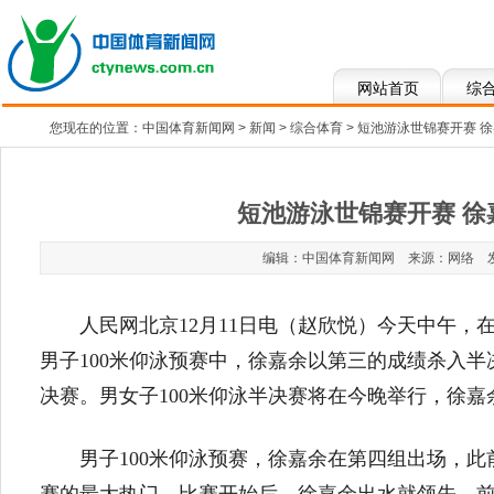
网站首页
综
您现在的位置：
中国体育新闻网
>
新闻
>
综合体育
> 短池游泳世锦赛开赛 
短池游泳世锦赛开赛 徐
编辑：中国体育新闻网 来源：网络 发布于：2
人民网北京12月11日电（赵欣悦）今天中午
男子100米仰泳预赛中，徐嘉余以第三的成绩杀入半
决赛。男女子100米仰泳半决赛将在今晚举行，徐
男子100米仰泳预赛，徐嘉余在第四组出场，此