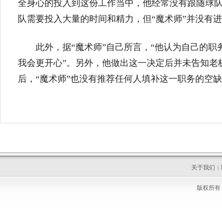
全身心的投入到这份工作当中，他经常没有跟随球队
队需要投入大量的时间和精力，但“魔术师”并没有
此外，据“魔术师”自己所言，“他认为自己的
我会更开心”。另外，他做出这一决定后并未告知老
后，“魔术师”也没有推荐任何人填补这一职务的空
关于我们
|
版权所有 C