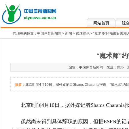
网站首页
综
您现在的位置：
中国体育新闻网
>
新闻
>
篮球资讯
> “魔术师”约翰逊辞去湖
“魔术师”
编辑：中国体育新闻网 来源：网络 发布于：2
摘要：
北京时间4月10日，据外媒记者Shams Charania报道，“魔术
北京时间4月10日，据外媒记者Shams Char
虽然尚未得到具体辞职的原因，但据ESPN的记者W