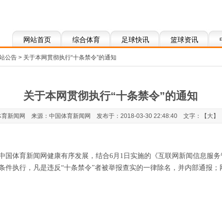
网站首页
综合体育
足球快讯
篮球资讯
站公告
> 关于本网贯彻执行“十条禁令”的通知
关于本网贯彻执行“十条禁令”的通知
新闻网 来源：中国体育新闻网 发布于：2018-03-30 22:48:40 文字：【
大
】
体育新闻网健康有序发展，结合6月1日实施的《互联网新闻信息服务管
件执行，凡是违反“十条禁令”者被举报查实的一律除名，并内部通报；