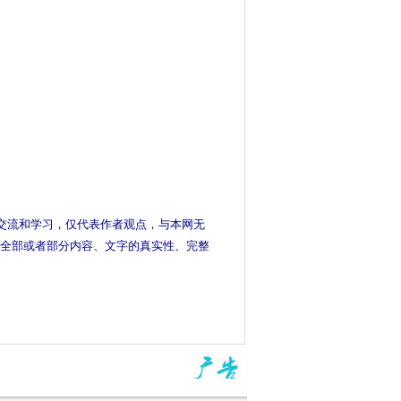
交流和学习，仅代表作者观点，与本网无
全部或者部分内容、文字的真实性、完整