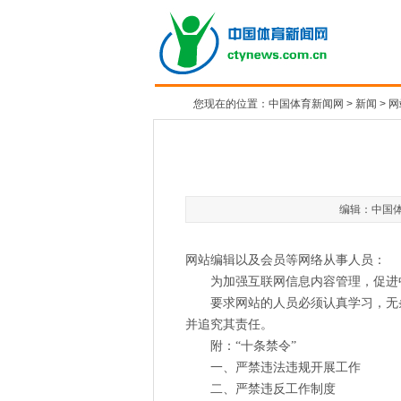
您现在的位置：
中国体育新闻网
>
新闻
>
网
编辑：中国体育
网站编辑以及会员等网络从事人员：
为加强互联网信息内容管理，促进中国
要求网站的人员必须认真学习，无条
并追究其责任。
附：“十条禁令”
一、严禁违法违规开展工作
二、严禁违反工作制度