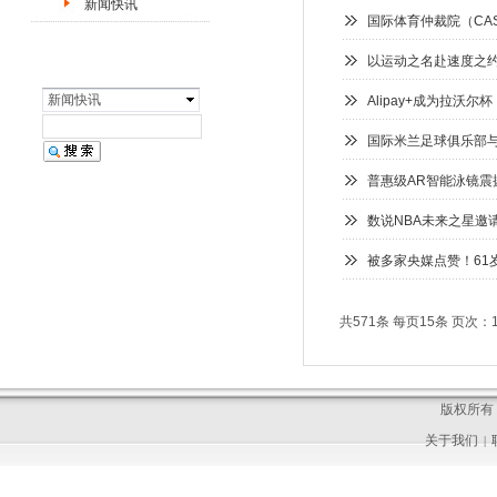
新闻快讯
国际体育仲裁院（CA
以运动之名赴速度之
新闻快讯
Alipay+成为拉沃尔杯
国际米兰足球俱乐部
普惠级AR智能泳镜震撼登
数说NBA未来之星邀
被多家央媒点赞！61
共571条 每页15条 页次：1
版权所有 C
关于我们
|