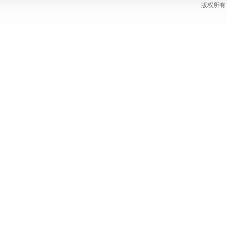
版权所有 C