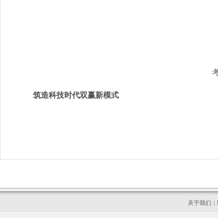
筑造科技时代双赢新模式
关于我们
|