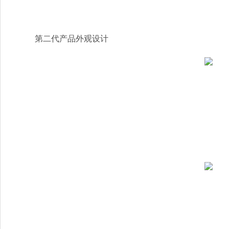
第二代产品外观设计