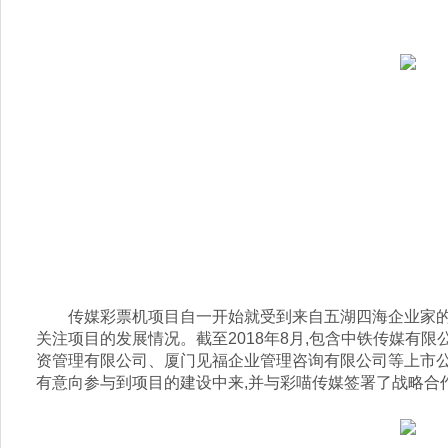
传媒彩票机项目自一开始就受到来自五湖四海企业家的
关注项目的发展情况。截至2018年8月,包含中铁传媒有
资管理有限公司、厦门见福企业管理咨询有限公司等上市公司
有意向参与到项目的建设中来,并与彩喵传媒签署了战略合