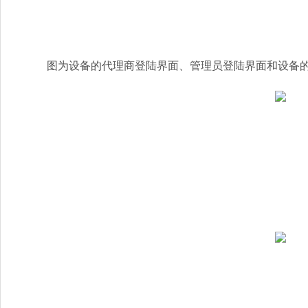
图为设备的代理商登陆界面、管理员登陆界面和设备