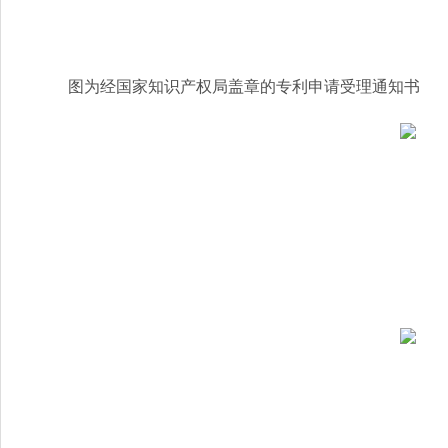
图为经国家知识产权局盖章的专利申请受理通知书