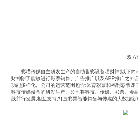
双方
彩喵传媒自主研发生产的自助售彩设备喵财神(以下简称
财神除了能够进行彩票销售、广告推广以及APP推广之外
功能多样化。公司的运营范围包含:体育彩票和福利彩票即开
科技传媒设备的研发生产。公司将科技、传媒、彩票、金融共
线并行发展,相互支持,打造彩票智能销售与传媒的大数据新