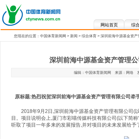
网站首页
综
您现在的位置：
中国体育新闻网
>
新闻
>
综合体育
> 深圳前海中源基金资
深圳前海中源基金资产管理公
编辑：中国体育新闻网 来源：网络 发布于：2
原标题:
热烈祝贺深圳前海中源基金资产管理有限公司牵
2018年9月2日,深圳前海中源基金资产管理有限公司
目。项目说明会上,厦门市彩喵传媒科技有限公司(以下简称
听取了项目一年多来的发展报告,并对项目的未来发展给予