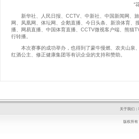
“花
新华社、人民日报、CCTV、中新社、中国新闻网、旅
网、凤凰网、体坛网、企鹅直播、今日头条、新浪体育、
播、网易直播、中国体育直播、CCTV微视客户端、熊猫TV
行转播。
本次赛事的成功举办，也得到了蒙牛慢燃、农夫山泉、
红酒公主、修正健康集团等有识企业的支持和赞助。
关于我们
|
版权所有 C